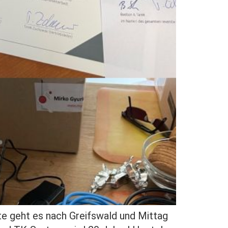
e geht es nach Greifswald und Mittag