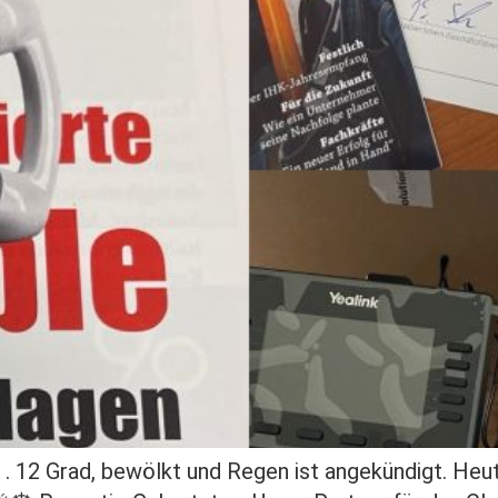
 12 Grad, bewölkt und Regen ist angekündigt. Heut