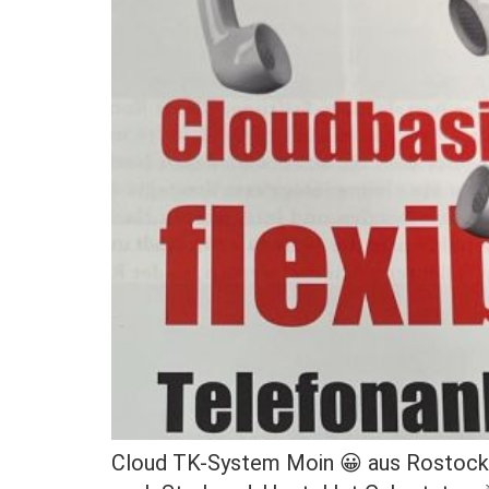
Cloud TK-System Moin 😀 aus Rostock .