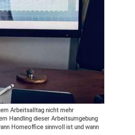
rem Arbeitsalltag nicht mehr
dem Handling dieser Arbeitsumgebung
ann Homeoffice sinnvoll ist und wann