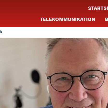
STARTS
TELEKOMMUNIKATION
k