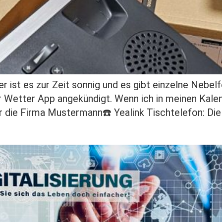
 ist es zur Zeit sonnig und es gibt einzelne Nebelf
r Wetter App angekündigt. Wenn ich in meinen Kalen
 die Firma Mustermann☎️ Yealink Tischtelefon: Die 