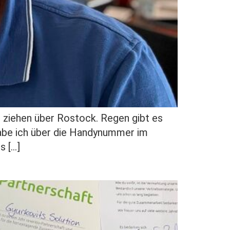
ziehen über Rostock. Regen gibt es
 habe ich über die Handynummer im
s […]