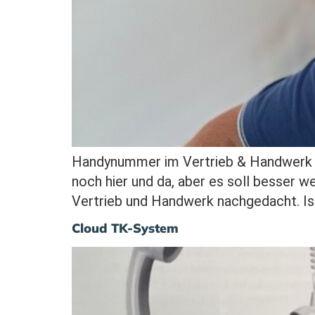
Handynummer im Vertrieb & Handwerk M
noch hier und da, aber es soll besser 
Vertrieb und Handwerk nachgedacht. I
Cloud TK-System