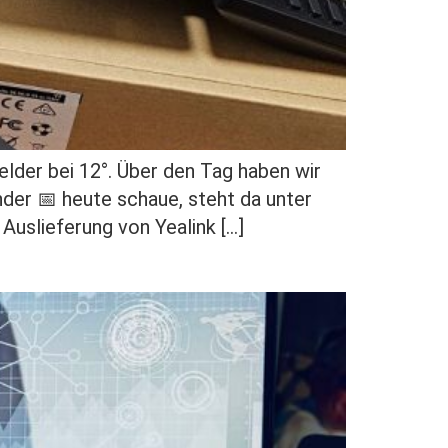
elder bei 12°. Über den Tag haben wir
der 📅 heute schaue, steht da unter
Auslieferung von Yealink […]