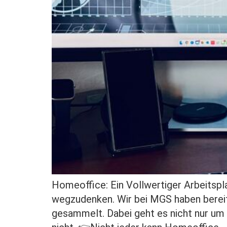
Homeoffice: Ein Vollwertiger Arbeitspl
wegzudenken. Wir bei MGS haben berei
gesammelt. Dabei geht es nicht nur um