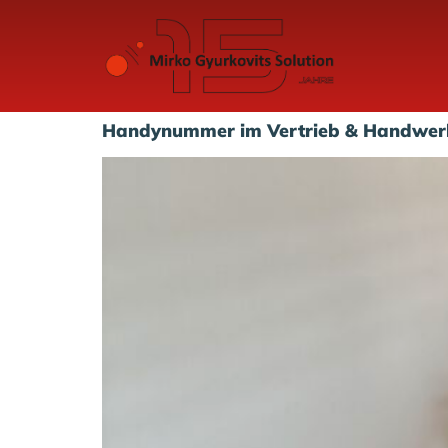
Handynummer im Vertrieb & Handwer