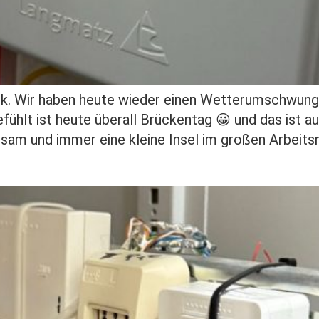
k. Wir haben heute wieder einen Wetterumschwung
hlt ist heute überall Brückentag 😀 und das ist auc
sam und immer eine kleine Insel im großen Arbeitsm